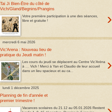
Tai Ji Bien-Être du côté de
Vich/Gland/Begnins/Prangins
›
Votre première participation à une des séances,
libre et gratuite !
mercredi 6 mai 2026
Vic'Arena : Nouveau lieu de
pratique du Jeudi matin !
›
Les cours du jeudi se déplacent au Centre Vic'Aréna
à .... Vich ! Merci à Yan et Claudio de leur accueil
dans un lieu spacieux et au ca...
lundi 1 décembre 2025
Planning de fin d'année et
premier trimestre !
›
Vacances scolaires du 21.12 au 05.01.2026 Restent