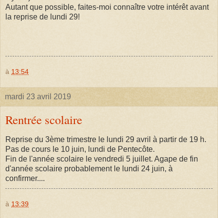
Autant que possible, faites-moi connaître votre intérêt avant
la reprise de lundi 29!
à
13:54
mardi 23 avril 2019
Rentrée scolaire
Reprise du 3ème trimestre le lundi 29 avril à partir de 19 h.
Pas de cours le 10 juin, lundi de Pentecôte.
Fin de l'année scolaire le vendredi 5 juillet. Agape de fin
d'année scolaire probablement le lundi 24 juin, à
confirmer....
à
13:39