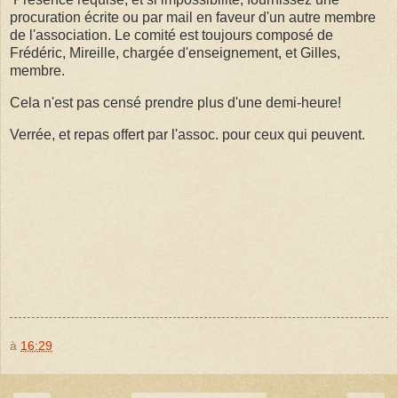
procuration écrite ou par mail en faveur d'un autre membre
de l'association. Le comité est toujours composé de
Frédéric, Mireille, chargée d'enseignement, et Gilles,
membre.
Cela n'est pas censé prendre plus d'une demi-heure!
Verrée, et repas offert par l'assoc. pour ceux qui peuvent.
à
16:29