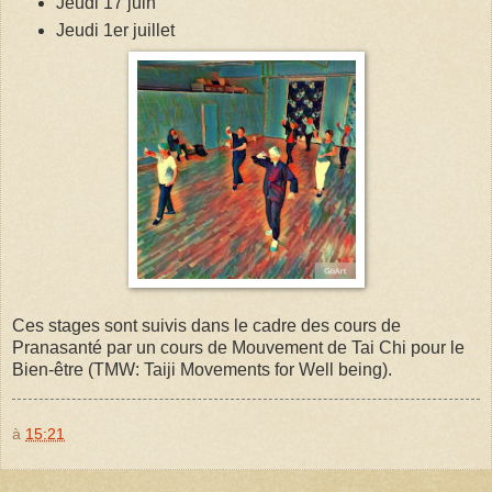
Jeudi 17 juin
Jeudi 1er juillet
Ces stages sont suivis dans le cadre des cours de
Pranasanté par un cours de Mouvement de Tai Chi pour le
Bien-être (TMW: Taiji Movements for Well being).
à
15:21